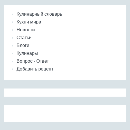
Кулинарный словарь
Кухни мира
Новости
Статьи
Блоги
Кулинары
Вопрос - Ответ
Добавить рецепт