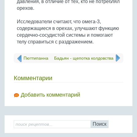
давления, в отличие от тех, кто не потреблял
Бобовые
орехов.
Яйца
Исследователи считают, что омега-3,
Крупы
содержащиеся в орехах, улучшают функцию
сердечно-сосудистой системы и помогают
телу справиться с раздражением.
Пюттипанна
Бадьян - щепотка колдовства
Комментарии
Добавить комментарий
Поиск