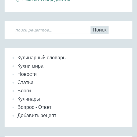
Бобовые
Яйца
Крупы
Поиск
Кулинарный словарь
Кухни мира
Новости
Статьи
Блоги
Кулинары
Вопрос - Ответ
Добавить рецепт