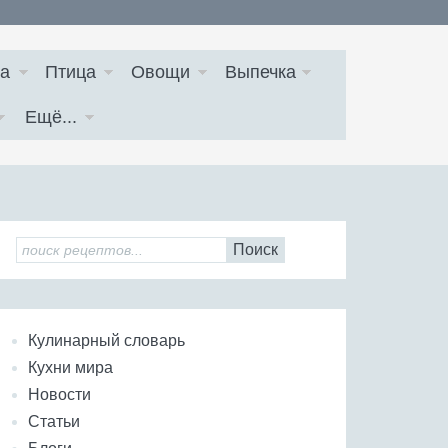
а
Птица
Овощи
Выпечка
Ещё...
Поиск
Кулинарный словарь
Кухни мира
Новости
Статьи