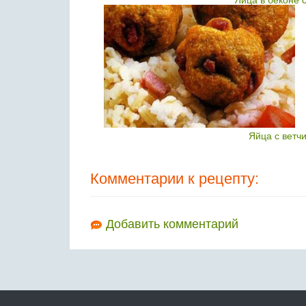
Яйца в беконе 
Яйца с ветч
Комментарии к рецепту:
Добавить комментарий