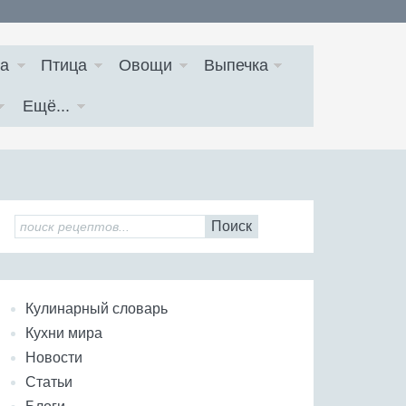
а
Птица
Овощи
Выпечка
Ещё...
Поиск
Кулинарный словарь
Кухни мира
Новости
Статьи