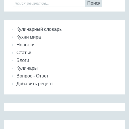
Поиск
Кулинарный словарь
Кухни мира
Новости
Статьи
Блоги
Кулинары
Вопрос - Ответ
Добавить рецепт