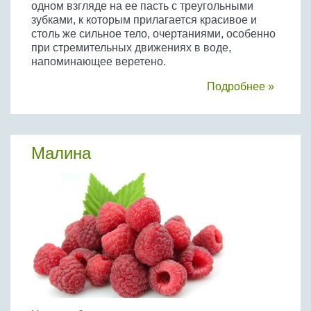
одном взгляде на ее пасть с треугольными
зубками, к которым прилагается красивое и
столь же сильное тело, очертаниями, особенно
при стремительных движениях в воде,
напоминающее веретено.
Подробнее »
Малина