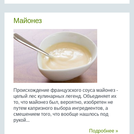
Майонез
Происхождение французского соуса майонез -
целый лес кулинарных легенд. Объединяет их
то, что майонез был, вероятно, изобретен не
путем капризного выбора ингредиентов, а
смешением того, что вообще нашлось под
рукой...
Подробнее »