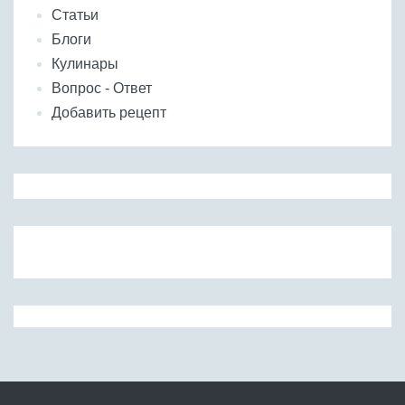
Статьи
Блоги
Кулинары
Вопрос - Ответ
Добавить рецепт