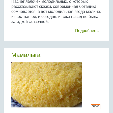
Насчет яблочек молодильных, о которых
рассказывают сказки, современная ботаника
сомневается, а вот молодильная ягода малина,
известная ей, и сегодня, и века назад не была
загадкой сказочной.
Подробнее »
Мамалыга