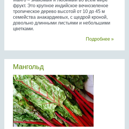
фрукт. Это крупное индийское вечнозеленое
тропическое дерево высотой от 10 до 45 м
семейства анакардиевых, с щедрой кроной,
довольно длинными листьями и небольшими
цветками.
Подробнее »
Мангольд