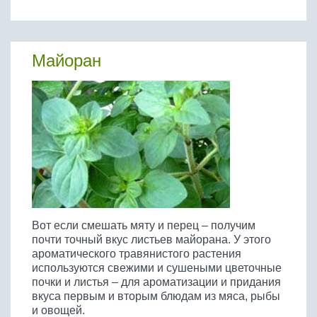
Майоран
Вот если смешать мяту и перец – получим
почти точный вкус листьев майорана. У этого
ароматического травянистого растения
используются свежими и сушеными цветочные
почки и листья – для ароматизации и придания
вкуса первым и вторым блюдам из мяса, рыбы
и овощей.