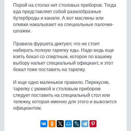
Порой на столах нет столовых приборов. Тогда
еда представляет собой разнообразные
бутерброды и канапе. А вот маслины или
оливки накалывают на специальные палочки-
шпажки.
Правила фуршета диктуют, что не стоит
набирать полную тарелку еды. Надо ведь еще
взять бокал со спиртным, которое по вашему
выбору нальет специальный официант, и этот
бокал тоже поставить на тарелку.
И еще одно маленькое правило. Перекусив,
тарелку с рюмкой и столовым прибором
следует поставить на специальный стол или
тележку, которая именно для этого и вывозится
официантом.