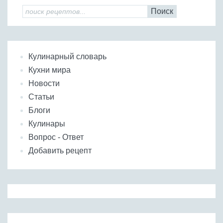
Поиск
Кулинарный словарь
Кухни мира
Новости
Статьи
Блоги
Кулинары
Вопрос - Ответ
Добавить рецепт