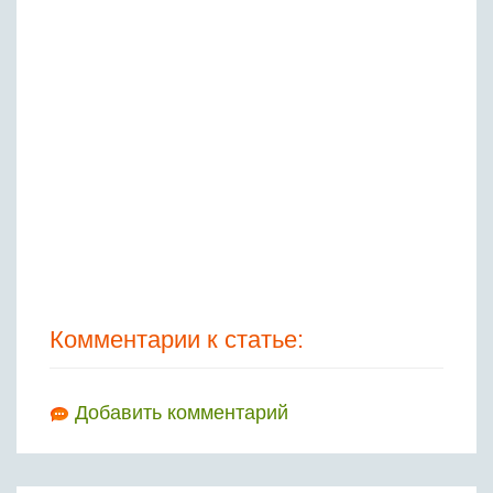
Комментарии к статье:
Добавить комментарий