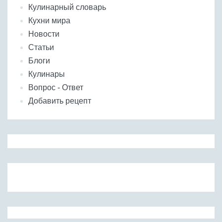
Кулинарный словарь
Кухни мира
Новости
Статьи
Блоги
Кулинары
Вопрос - Ответ
Добавить рецепт