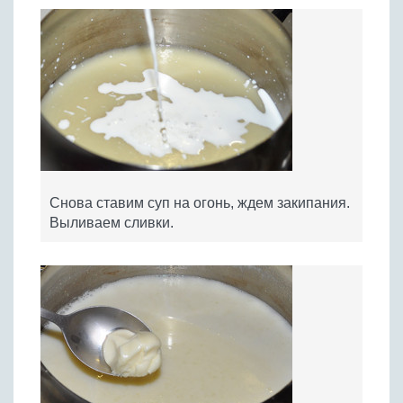
Снова ставим суп на огонь, ждем закипания.
Выливаем сливки.