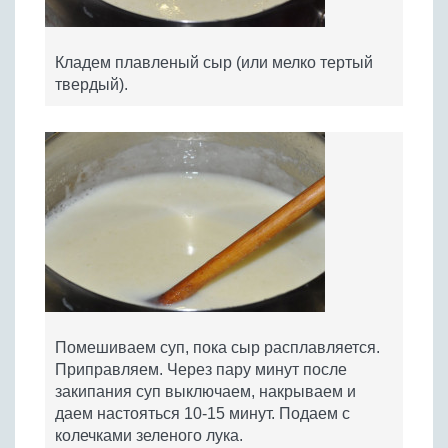
Кладем плавленый сыр (или мелко тертый
твердый).
Помешиваем суп, пока сыр расплавляется.
Приправляем. Через пару минут после
закипания суп выключаем, накрываем и
даем настояться 10-15 минут. Подаем с
колечками зеленого лука.