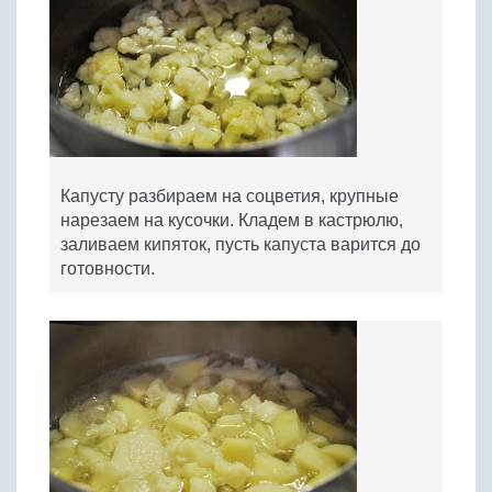
Капусту разбираем на соцветия, крупные
нарезаем на кусочки. Кладем в кастрюлю,
заливаем кипяток, пусть капуста варится до
готовности.