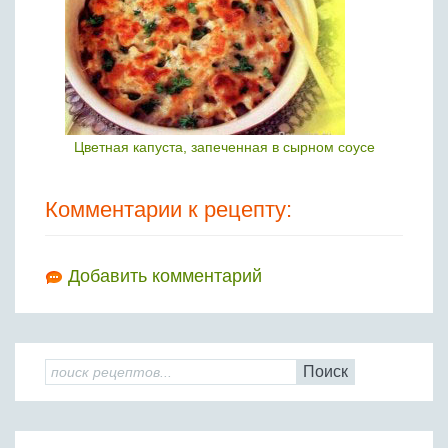
Цветная капуста, запеченная в сырном соусе
Комментарии к рецепту:
Добавить комментарий
Поиск