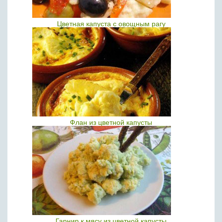
Цветная капуста с овощным рагу
Флан из цветной капусты
Гарнир к мясу из цветной капусты