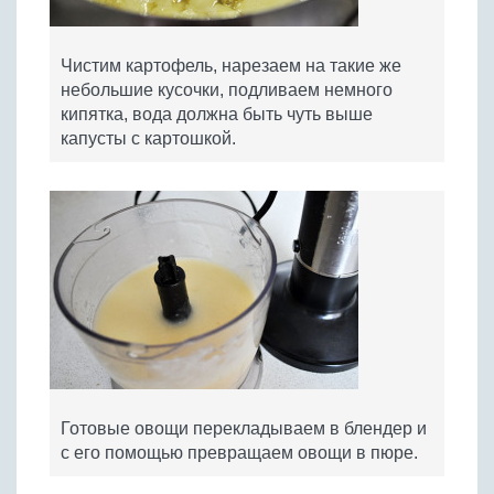
Чистим картофель, нарезаем на такие же
небольшие кусочки, подливаем немного
кипятка, вода должна быть чуть выше
капусты с картошкой.
Готовые овощи перекладываем в блендер и
с его помощью превращаем овощи в пюре.