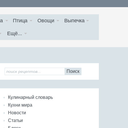
а
Птица
Овощи
Выпечка
Ещё...
Поиск
Кулинарный словарь
Кухни мира
Новости
Статьи