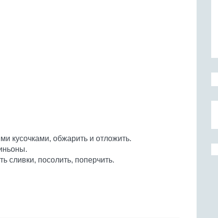
ми кусочками, обжарить и отложить.
иньоны.
ть сливки, посолить, поперчить.