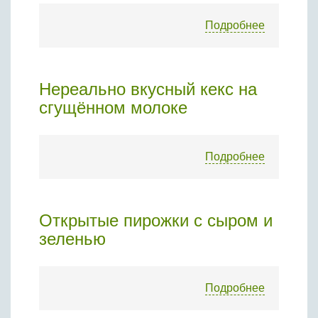
Бобовые
Подробнее
Яйца
Крупы
Нереально вкусный кекс на
сгущённом молоке
Подробнее
Открытые пирожки с сыром и
зеленью
Подробнее