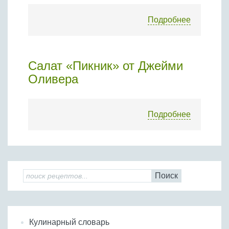
Подробнее
Салат «Пикник» от Джейми
Оливера
Подробнее
Поиск
Кулинарный словарь