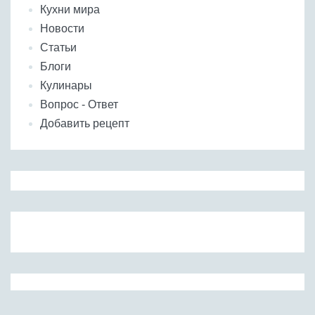
Кухни мира
Новости
Статьи
Блоги
Кулинары
Вопрос - Ответ
Добавить рецепт