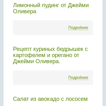
Лимонный пудинг от Джейми
Оливера
Подробнее
Рецепт куриных бедрышек с
картофелем и орегано от
Джейми Оливера.
Подробнее
Салат из авокадо с лососем