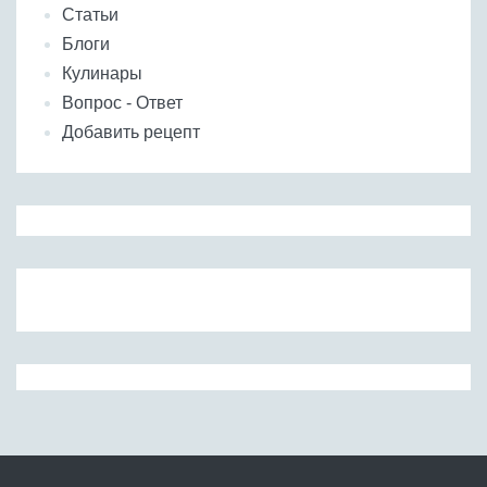
Статьи
Блоги
Кулинары
Вопрос - Ответ
Добавить рецепт