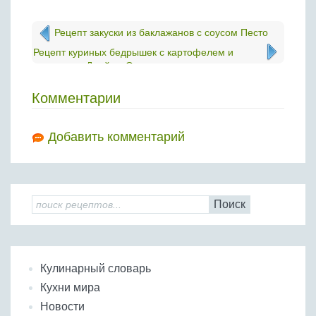
Рецепт закуски из баклажанов с соусом Песто
Рецепт куриных бедрышек с картофелем и
орегано от Джейми Оливера.
Комментарии
Добавить комментарий
Поиск
Кулинарный словарь
Кухни мира
Новости