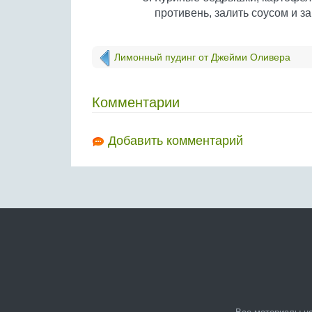
противень, залить соусом и за
Лимонный пудинг от Джейми Оливера
Комментарии
Добавить комментарий