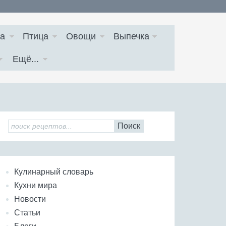
а
Птица
Овощи
Выпечка
Ещё...
Поиск
Кулинарный словарь
Кухни мира
Новости
Статьи