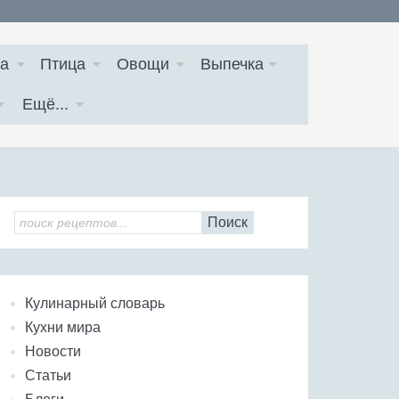
а
Птица
Овощи
Выпечка
Ещё...
Поиск
Кулинарный словарь
Кухни мира
Новости
Статьи