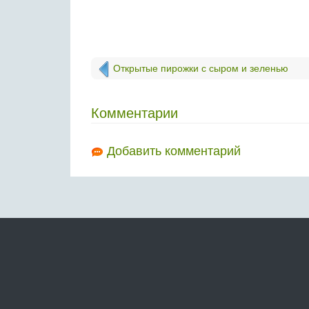
Открытые пирожки с сыром и зеленью
Комментарии
Добавить комментарий