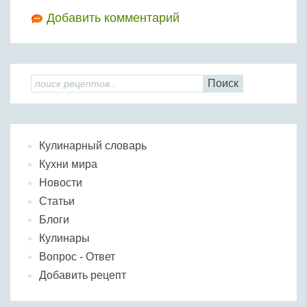
Добавить комментарий
Поиск
Кулинарный словарь
Кухни мира
Новости
Статьи
Блоги
Кулинары
Вопрос - Ответ
Добавить рецепт