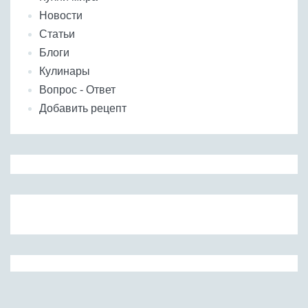
Новости
Статьи
Блоги
Кулинары
Вопрос - Ответ
Добавить рецепт