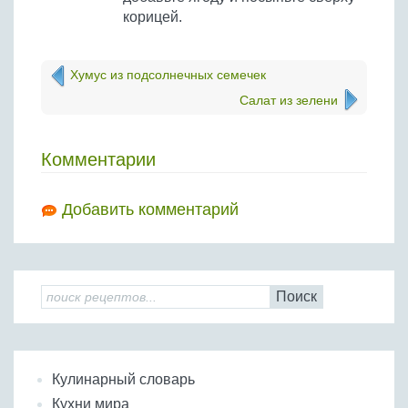
корицей.
Хумус из подсолнечных семечек
Салат из зелени
Комментарии
Добавить комментарий
Поиск
Кулинарный словарь
Кухни мира