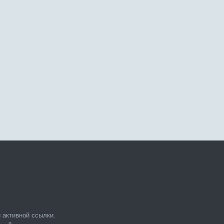
 активной ссылки.