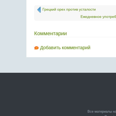
Грецкий орех против усталости
Ежедневное употреб
Комментарии
Добавить комментарий
Все материалы на