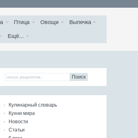
а
Птица
Овощи
Выпечка
Ещё...
Поиск
Кулинарный словарь
Кухни мира
Новости
Статьи