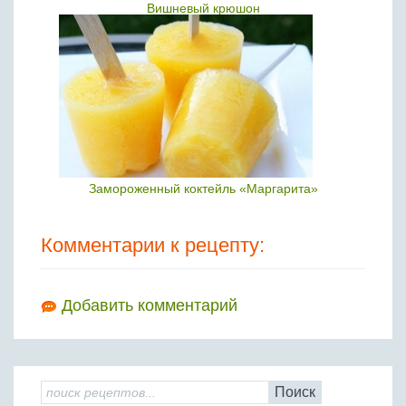
Вишневый крюшон
Замороженный коктейль «Маргарита»
Комментарии к рецепту:
Добавить комментарий
Поиск