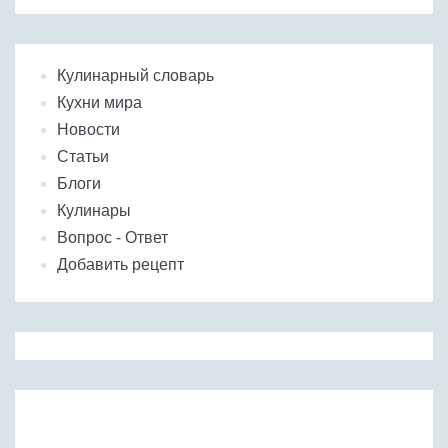
Кулинарный словарь
Кухни мира
Новости
Статьи
Блоги
Кулинары
Вопрос - Ответ
Добавить рецепт