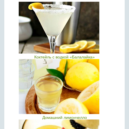
Коктейль с водкой «Балалайка»
Домашний лимончелло