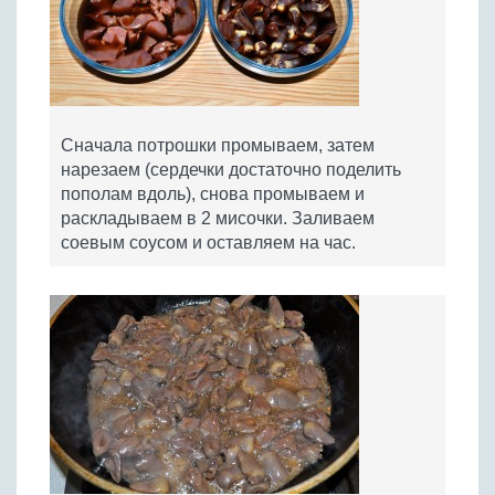
Сначала потрошки промываем, затем
нарезаем (сердечки достаточно поделить
пополам вдоль), снова промываем и
раскладываем в 2 мисочки. Заливаем
соевым соусом и оставляем на час.