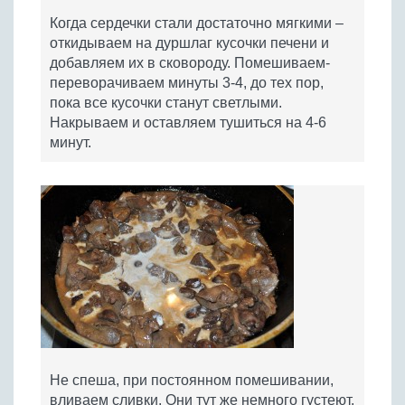
Когда сердечки стали достаточно мягкими –
откидываем на дуршлаг кусочки печени и
добавляем их в сковороду. Помешиваем-
переворачиваем минуты 3-4, до тех пор,
пока все кусочки станут светлыми.
Накрываем и оставляем тушиться на 4-6
минут.
Не спеша, при постоянном помешивании,
вливаем сливки. Они тут же немного густеют.