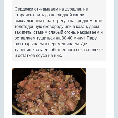
Сердечки откидываем на дуршлаг, не
стараясь слить до последней капли,
выкладываем в разогретую на среднем огне
толстодонную сковороду или в казан, даем
закипеть, ставим слабый огонь, накрываем и
оставляем тушиться на 30-40 минут. Пару
раз открываем и перемешиваем. Для
тушения хватает собственного сока сердечек
и остатков соуса на них.