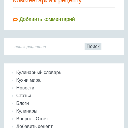
Комментарии к рецепту:
Добавить комментарий
Поиск
Кулинарный словарь
Кухни мира
Новости
Статьи
Блоги
Кулинары
Вопрос - Ответ
Добавить рецепт