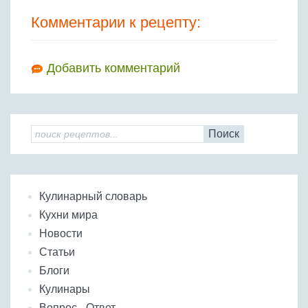
Комментарии к рецепту:
Добавить комментарий
Поиск
Кулинарный словарь
Кухни мира
Новости
Статьи
Блоги
Кулинары
Вопрос - Ответ