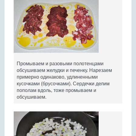
Промываем и разовыми полотенцами
обсушиваем желудки и печенку. Нарезаем
примерно одинаково, удлиненными
кусочками (брусочками). Сердечки делим
пополам вдоль, тоже промываем и
обсушиваем.