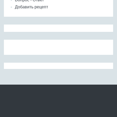
Добавить рецепт