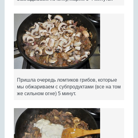
Пришла очередь ломтиков грибов, которые
мы обжариваем с субпродуктами (все на том
же сильном огне) 5 минут.