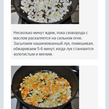
Несколько минут ждем, пока сковорода с
маслом раскаляется на сильном огне.
Засыпаем нашинкованный лук, помешивая,
обжариваем 5-6 минут, когда лук становится
золотистым и мягким.