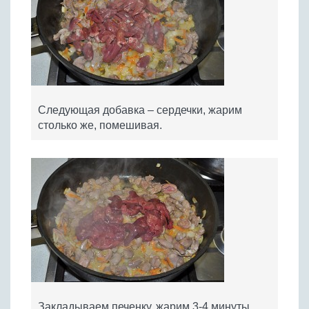
Следующая добавка – сердечки, жарим
столько же, помешивая.
Закладываем печенку, жарим 3-4 минуты.