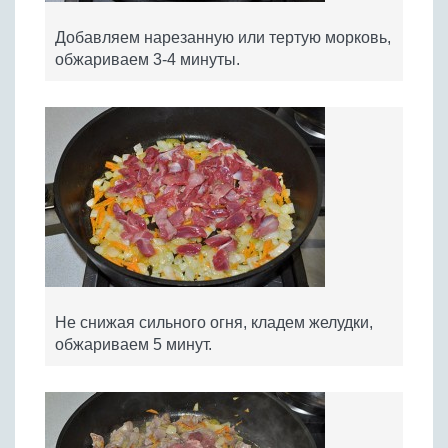
Добавляем нарезанную или тертую морковь,
обжариваем 3-4 минуты.
Не снижая сильного огня, кладем желудки,
обжариваем 5 минут.