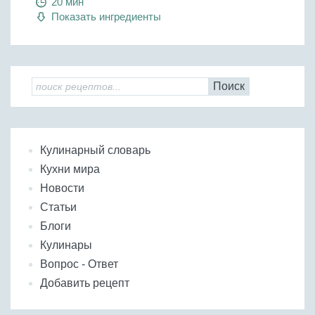
20 мин
Показать ингредиенты
Поиск
Кулинарный словарь
Кухни мира
Новости
Статьи
Блоги
Кулинары
Вопрос - Ответ
Добавить рецепт