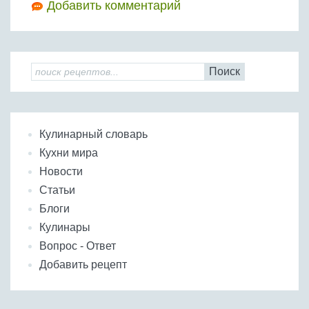
Добавить комментарий
Поиск
Кулинарный словарь
Кухни мира
Новости
Статьи
Блоги
Кулинары
Вопрос - Ответ
Добавить рецепт