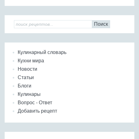
Бобовые
Яйца
Крупы
Поиск
Кулинарный словарь
Кухни мира
Новости
Статьи
Блоги
Кулинары
Вопрос - Ответ
Добавить рецепт