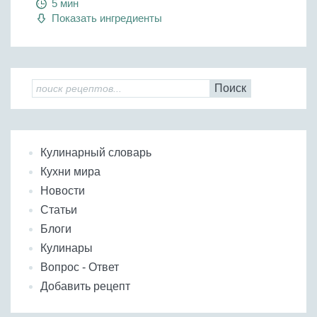
5 мин
Показать ингредиенты
Поиск
Кулинарный словарь
Кухни мира
Новости
Статьи
Блоги
Кулинары
Вопрос - Ответ
Добавить рецепт