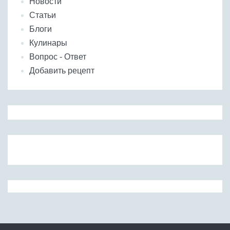
Новости
Статьи
Блоги
Кулинары
Вопрос - Ответ
Добавить рецепт