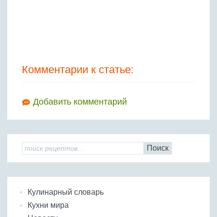
Комментарии к статье:
Добавить комментарий
Поиск
Кулинарный словарь
Кухни мира