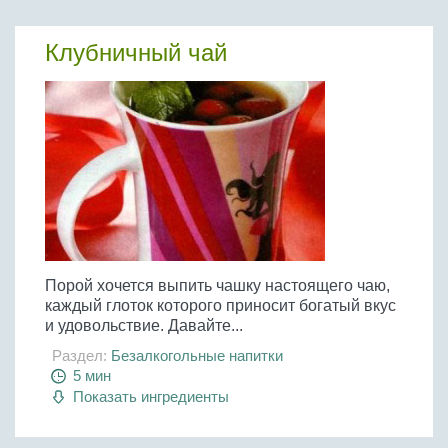
Клубничный чай
Порой хочется выпить чашку настоящего чаю,
каждый глоток которого приносит богатый вкус
и удовольствие. Давайте...
Раздел:
Безалкогольные напитки
5 мин
Показать ингредиенты