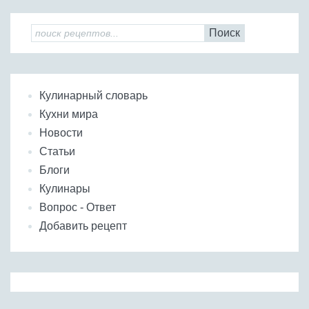
Поиск
Кулинарный словарь
Кухни мира
Новости
Статьи
Блоги
Кулинары
Вопрос - Ответ
Добавить рецепт