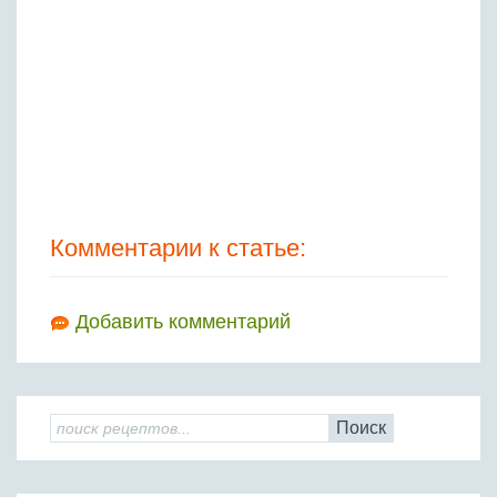
Комментарии к статье:
Добавить комментарий
Поиск