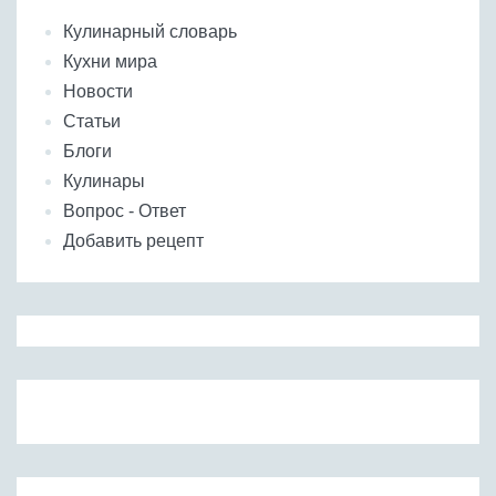
Кулинарный словарь
Кухни мира
Новости
Статьи
Блоги
Кулинары
Вопрос - Ответ
Добавить рецепт