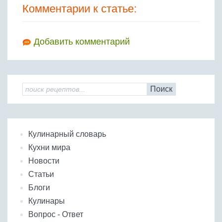
Комментарии к статье:
Добавить комментарий
Поиск
Кулинарный словарь
Кухни мира
Новости
Статьи
Блоги
Кулинары
Вопрос - Ответ