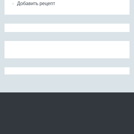
Добавить рецепт