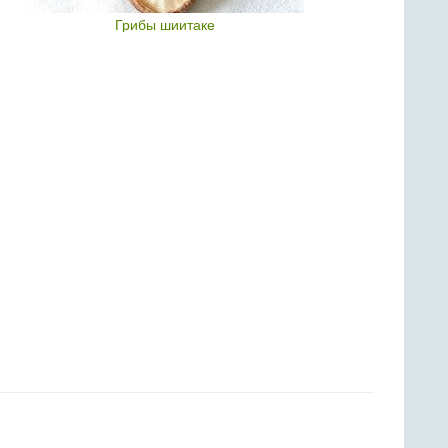
Грибы шиитаке