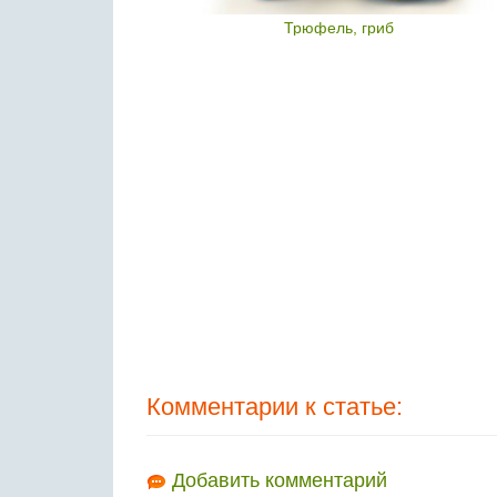
 гриб
Трюфель, гриб
Комментарии к статье:
Добавить комментарий