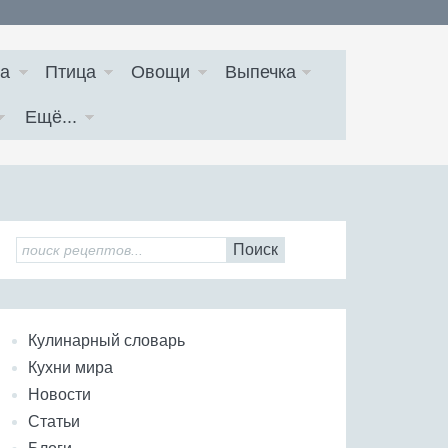
а
Птица
Овощи
Выпечка
Ещё...
Поиск
Кулинарный словарь
Кухни мира
Новости
Статьи