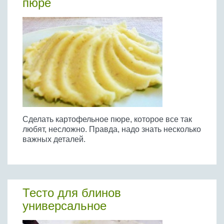
пюре
Сделать картофельное пюре, которое все так
любят, несложно. Правда, надо знать несколько
важных деталей.
Тесто для блинов
универсальное