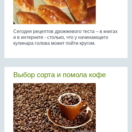
Сегодня рецептов дрожжевого теста – в книгах
и в интернете - столько, что у начинающего
кулинара голова может пойти кругом.
Выбор сорта и помола кофе