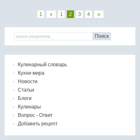
1
«
1
2
3
4
»
Поиск
Кулинарный словарь
Кухни мира
Новости
Статьи
Блоги
Кулинары
Вопрос - Ответ
Добавить рецепт