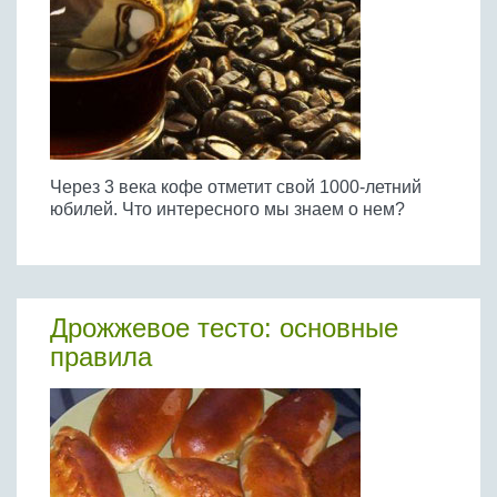
Через 3 века кофе отметит свой 1000-летний
юбилей. Что интересного мы знаем о нем?
Дрожжевое тесто: основные
правила