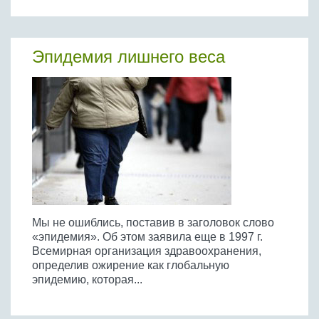
Эпидемия лишнего веса
Мы не ошиблись, поставив в заголовок слово
«эпидемия». Об этом заявила еще в 1997 г.
Всемирная организация здравоохранения,
определив ожирение как глобальную
эпидемию, которая...