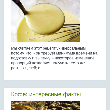
Мы считаем этот рецепт универсальным
потому, что: • он требует минимума времени на
подготовку и выпечку; • некоторое изменение
пропорций позволяет получить тесто для
разных целей; с...
Кофе: интересные факты