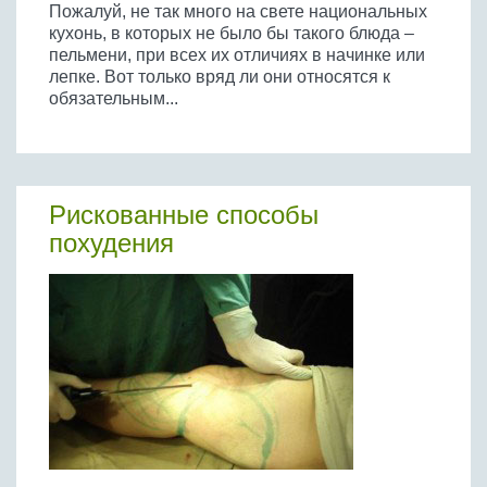
Пожалуй, не так много на свете национальных
кухонь, в которых не было бы такого блюда –
пельмени, при всех их отличиях в начинке или
лепке. Вот только вряд ли они относятся к
обязательным...
Рискованные способы
похудения