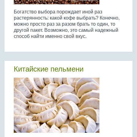
Богатство выбора порождает иной раз
растерянность: какой кофе выбрать? Конечно,
можно просто раз за разом брать то один, то
другой пакет. Возможно, это самый надежный
способ найти именно свой вкус.
Китайские пельмени