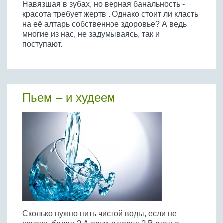
Навязшая в зубах, но верная банальность -
красота требует жертв . Однако стоит ли класть
на её алтарь собственное здоровье? А ведь
многие из нас, не задумываясь, так и
поступают.
Пьем – и худеем
Сколько нужно пить чистой воды, если не