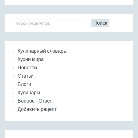
Поиск
Кулинарный словарь
Кухни мира
Новости
Статьи
Блоги
Кулинары
Вопрос - Ответ
Добавить рецепт