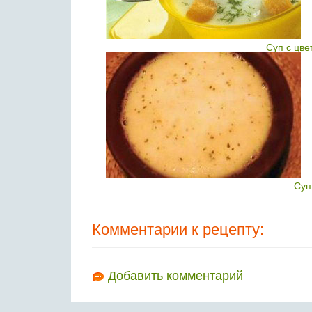
Суп с цве
Суп
Комментарии к рецепту:
Добавить комментарий