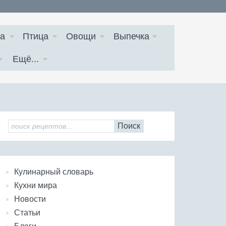
а
Птица
Овощи
Выпечка
Ещё...
Поиск
Кулинарный словарь
Кухни мира
Новости
Статьи