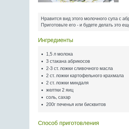
Нравится вид этого молочного супа с абр
Приготовьте его - и будете делать это ещ
Ингредиенты
1,5 л молока
3 стакана абрикосов
2-3 ст. ложки сливочного масла
2 ст. ложки картофельного крахмала
2 ст. ложки миндаля
желтки 2 яиц
соль, сахар
200г печенья или бисквитов
Способ приготовления