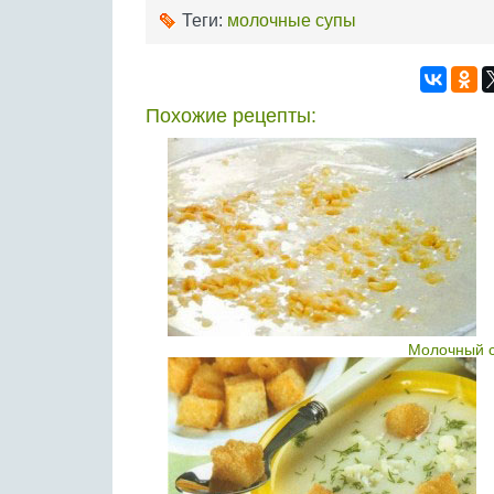
Теги:
молочные супы
Похожие рецепты:
Молочный с