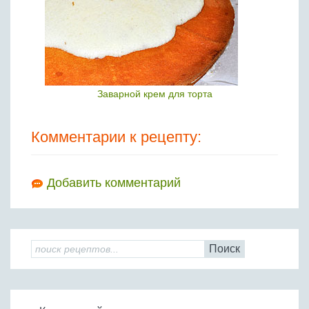
Заварной крем для торта
Комментарии к рецепту:
Добавить комментарий
Поиск