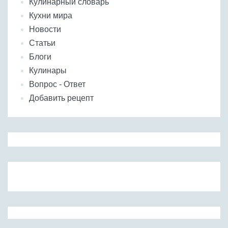
Кулинарный словарь
Кухни мира
Новости
Статьи
Блоги
Кулинары
Вопрос - Ответ
Добавить рецепт