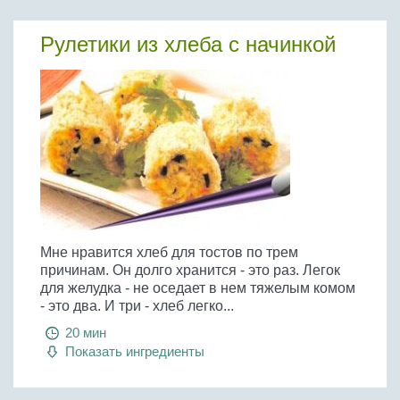
Рулетики из хлеба с начинкой
Мне нравится хлеб для тостов по трем
причинам. Он долго хранится - это раз. Легок
для желудка - не оседает в нем тяжелым комом
- это два. И три - хлеб легко...
20 мин
Показать ингредиенты