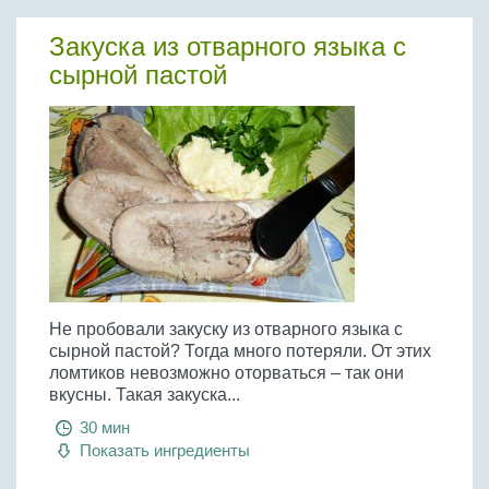
Закуска из отварного языка с
сырной пастой
Не пробовали закуску из отварного языка с
сырной пастой? Тогда много потеряли. От этих
ломтиков невозможно оторваться – так они
вкусны. Такая закуска...
30 мин
Показать ингредиенты