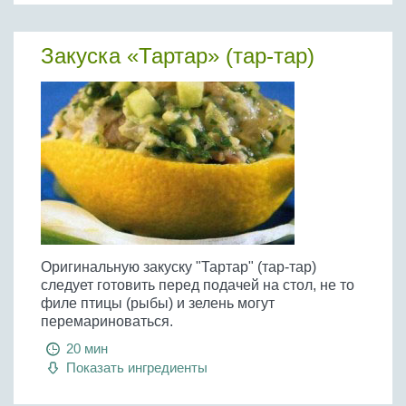
Закуска «Тартар» (тар-тар)
Оригинальную закуску "Тартар" (тар-тар)
следует готовить перед подачей на стол, не то
филе птицы (рыбы) и зелень могут
перемариноваться.
20 мин
Показать ингредиенты