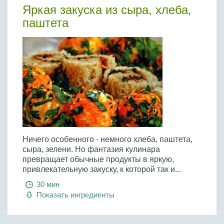
Яркая закуска из сыра, хлеба,
паштета
Ничего особенного - немного хлеба, паштета,
сыра, зелени. Но фантазия кулинара
превращает обычные продукты в яркую,
привлекательную закуску, к которой так и...
30 мин
Показать ингредиенты