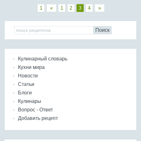
1
«
1
2
3
4
»
Поиск
Кулинарный словарь
Кухни мира
Новости
Статьи
Блоги
Кулинары
Вопрос - Ответ
Добавить рецепт