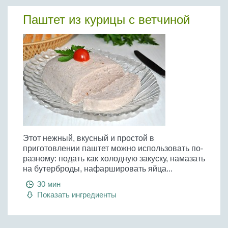
Паштет из курицы с ветчиной
Этот нежный, вкусный и простой в
приготовлении паштет можно использовать по-
разному: подать как холодную закуску, намазать
на бутерброды, нафаршировать яйца...
30 мин
Показать ингредиенты