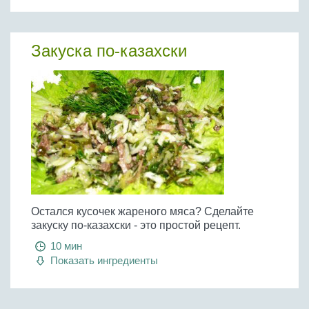
Закуска по-казахски
Остался кусочек жареного мяса? Сделайте
закуску по-казахски - это простой рецепт.
10 мин
Показать ингредиенты