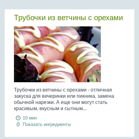
Трубочки из ветчины с орехами
Трубочки из ветчины с орехами - отличная
закуска для вечеринки или пикника, замена
обычной нарезки. А еще они могут стать
красивым, вкусным и сытным...
10 мин
Показать ингредиенты