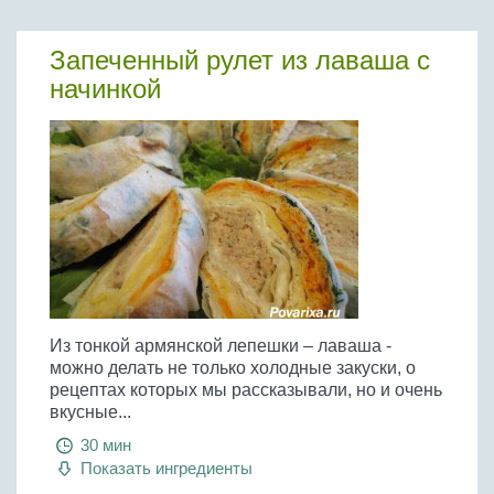
Запеченный рулет из лаваша с
начинкой
Из тонкой армянской лепешки – лаваша -
можно делать не только холодные закуски, о
рецептах которых мы рассказывали, но и очень
вкусные...
30 мин
Показать ингредиенты