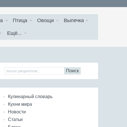
а
Птица
Овощи
Выпечка
Ещё...
Поиск
Кулинарный словарь
Кухни мира
Новости
Статьи