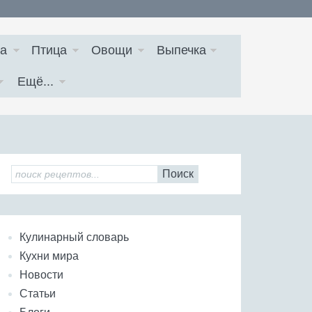
а
Птица
Овощи
Выпечка
Ещё...
Поиск
Кулинарный словарь
Кухни мира
Новости
Статьи