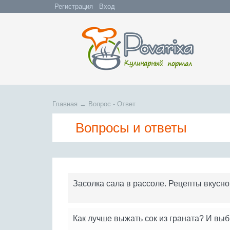
Регистрация
Вход
Главная
→
Вопрос - Ответ
Вопросы и ответы
Засолка сала в рассоле. Рецепты вкусно
Как лучше выжать сок из граната? И вы