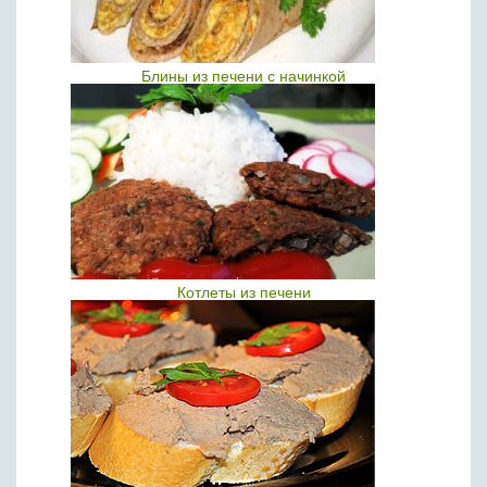
Блины из печени с начинкой
Котлеты из печени