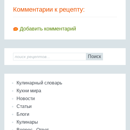
Комментарии к рецепту:
Добавить комментарий
Поиск
Кулинарный словарь
Кухни мира
Новости
Статьи
Блоги
Кулинары
Вопрос - Ответ