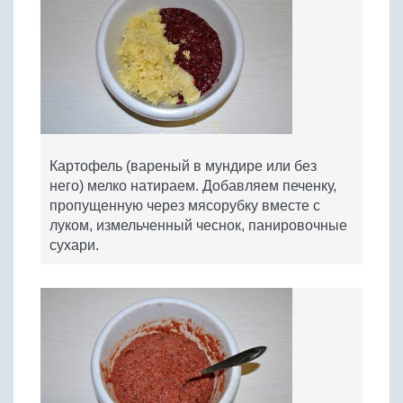
Картофель (вареный в мундире или без
него) мелко натираем. Добавляем печенку,
пропущенную через мясорубку вместе с
луком, измельченный чеснок, панировочные
сухари.