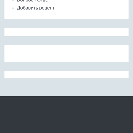
Добавить рецепт