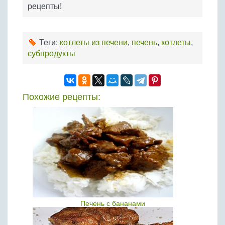
рецепты!
Теги:
котлеты из печени
,
печень
,
котлеты
,
субпродукты
Похожие рецепты:
Печень с бананами