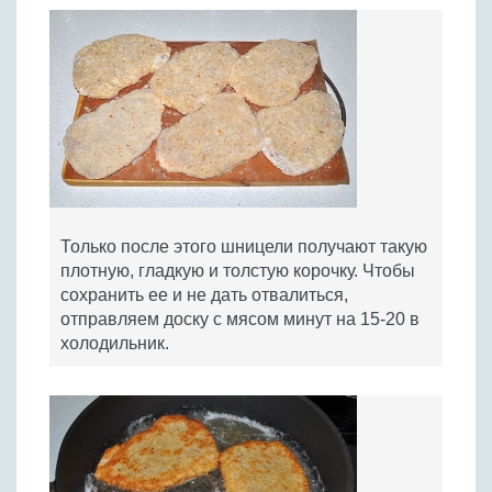
Только после этого шницели получают такую
плотную, гладкую и толстую корочку. Чтобы
сохранить ее и не дать отвалиться,
отправляем доску с мясом минут на 15-20 в
холодильник.