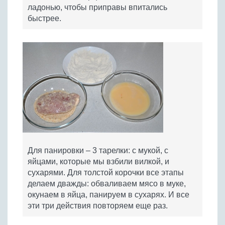
ладонью, чтобы приправы впитались
быстрее.
Для панировки – 3 тарелки: с мукой, с
яйцами, которые мы взбили вилкой, и
сухарями. Для толстой корочки все этапы
делаем дважды: обваливаем мясо в муке,
окунаем в яйца, панируем в сухарях. И все
эти три действия повторяем еще раз.