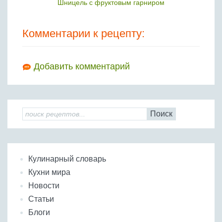
Шницель с фруктовым гарниром
Комментарии к рецепту:
Добавить комментарий
Поиск
Кулинарный словарь
Кухни мира
Новости
Статьи
Блоги