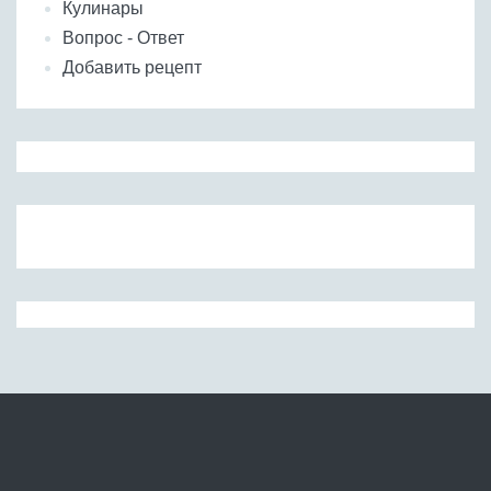
Кулинары
Вопрос - Ответ
Добавить рецепт