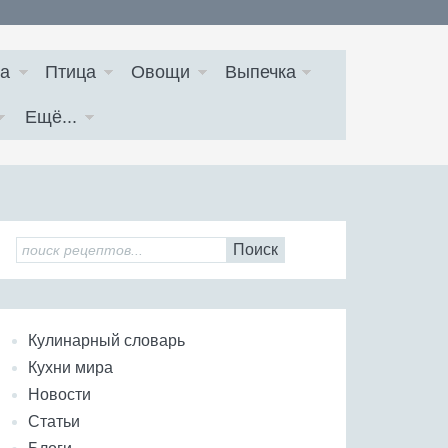
а
Птица
Овощи
Выпечка
Ещё...
Поиск
Кулинарный словарь
Кухни мира
Новости
Статьи