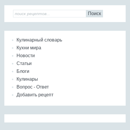
Поиск
Кулинарный словарь
Кухни мира
Новости
Статьи
Блоги
Кулинары
Вопрос - Ответ
Добавить рецепт