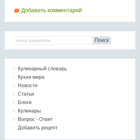
Добавить комментарий
Поиск
Кулинарный словарь
Кухни мира
Новости
Статьи
Блоги
Кулинары
Вопрос - Ответ
Добавить рецепт