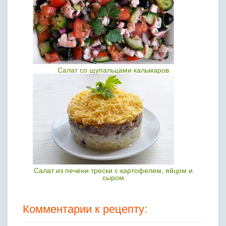
Салат со щупальцами кальмаров
Салат из печени трески с картофелем, яйцом и
сыром
Комментарии к рецепту: