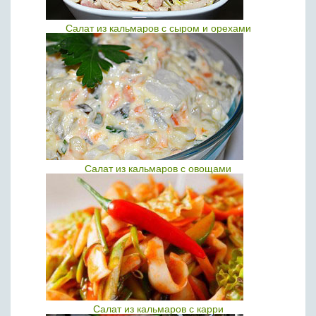
Салат из кальмаров с сыром и орехами
Салат из кальмаров с овощами
Салат из кальмаров с карри