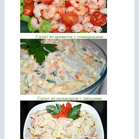
Салат из креветок с помидорами
Салат из кальмаров с овощами