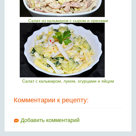
Салат из кальмаров с сыром и орехами
Салат с кальмаром, луком, огурцами и яйцом
Комментарии к рецепту:
Добавить комментарий