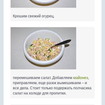
Крошим свежий огурец,
перемешиваем салат. Добавляем
майонез
,
приправляем, еще разок вымешиваем – и
все дела. Стоит только подержать полчасика
салат на холоде для пропитки.