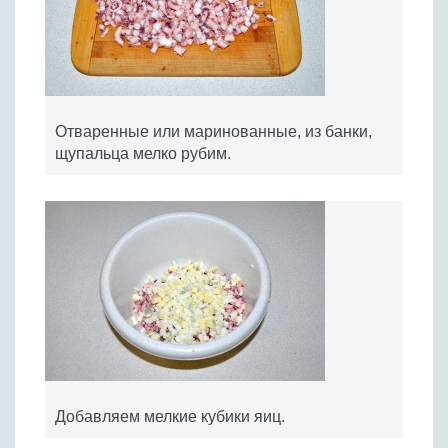
Отваренные или маринованные, из банки,
щупальца мелко рубим.
Добавляем мелкие кубики яиц.