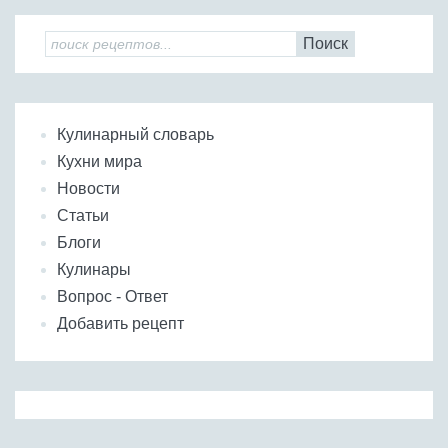
Поиск
Кулинарный словарь
Кухни мира
Новости
Статьи
Блоги
Кулинары
Вопрос - Ответ
Добавить рецепт