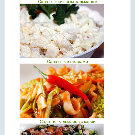
Салат с копченым кальмаром
Салат с кальмарами
Салат из кальмаров с карри