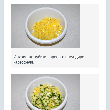
И такие же кубики вареного в мундире
картофеля.