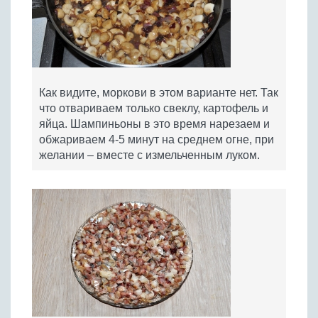
Как видите, моркови в этом варианте нет. Так
что отвариваем только свеклу, картофель и
яйца. Шампиньоны в это время нарезаем и
обжариваем 4-5 минут на среднем огне, при
желании – вместе с измельченным луком.