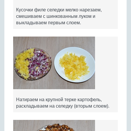
Кусочки филе селедки мелко нарезаем,
смешиваем с шинкованным луком и
выкладываем первым слоем.
Натираем на крупной терке картофель,
раскладываем на селедку (вторым слоем).