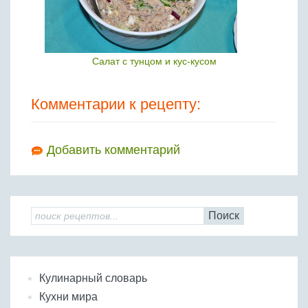
Салат с тунцом и кус-кусом
Комментарии к рецепту:
Добавить комментарий
Поиск
Кулинарный словарь
Кухни мира