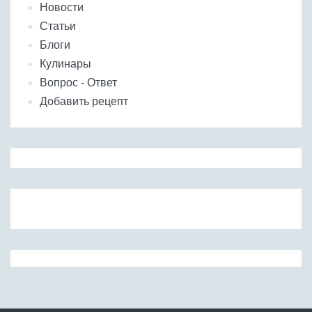
Новости
Статьи
Блоги
Кулинары
Вопрос - Ответ
Добавить рецепт