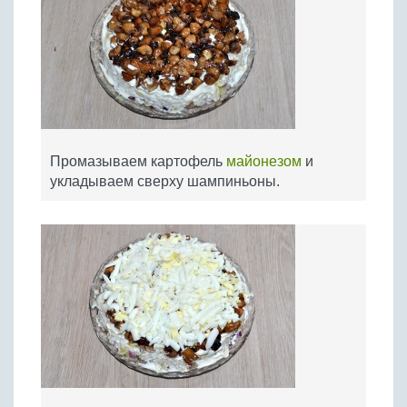
Промазываем картофель
майонезом
и
укладываем сверху шампиньоны.