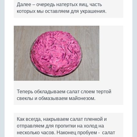
Далее – очередь натертых яиц, часть
которых мы оставляем для украшения.
Теперь обкладываем салат слоем тертой
свеклы и обмазываем майонезом.
Как всегда, накрываем салат пленкой и
отправляем для пропитки на холод на
несколько часов. Наконец пробуем - салат