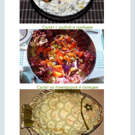
Салат с рыбой и грибами
Салат из помидоров и селедки