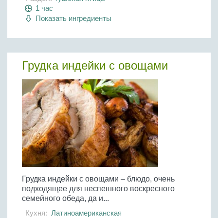
1 час
Показать ингредиенты
Грудка индейки с овощами
Грудка индейки с овощами – блюдо, очень
подходящее для неспешного воскресного
семейного обеда, да и...
Кухня:
Латиноамериканская