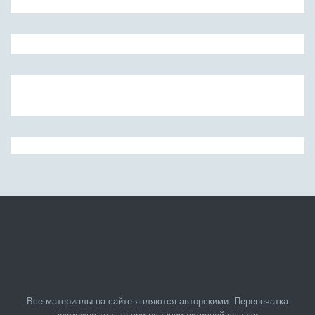
Все материалы на сайте являются авторскими. Перепечатка