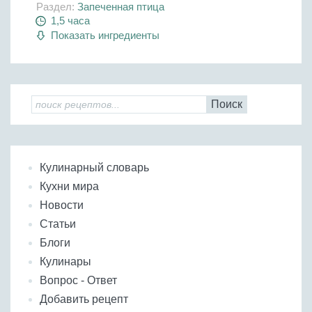
Раздел:
Запеченная птица
1,5 часа
Показать ингредиенты
Поиск
Кулинарный словарь
Кухни мира
Новости
Статьи
Блоги
Кулинары
Вопрос - Ответ
Добавить рецепт