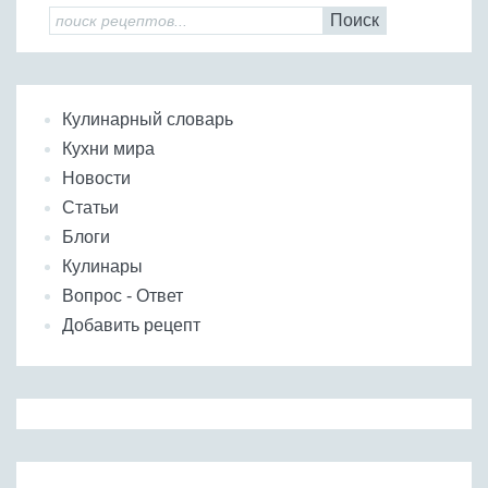
Поиск
Кулинарный словарь
Кухни мира
Новости
Статьи
Блоги
Кулинары
Вопрос - Ответ
Добавить рецепт