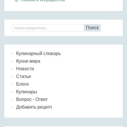
Поиск
Кулинарный словарь
Кухни мира
Новости
Статьи
Блоги
Кулинары
Вопрос - Ответ
Добавить рецепт