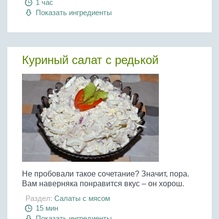
1 час
Показать ингредиенты
Куриный салат с редькой
Не пробовали такое сочетание? Значит, пора.
Вам наверняка понравится вкус – он хорош.
Раздел:
Салаты с мясом
15 мин
Показать ингредиенты