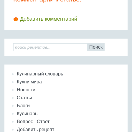
Добавить комментарий
Поиск
Кулинарный словарь
Кухни мира
Новости
Статьи
Блоги
Кулинары
Вопрос - Ответ
Добавить рецепт