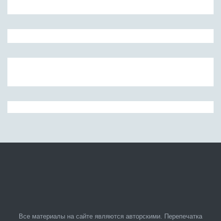
Все материалы на сайте являются авторскими. Перепечатка