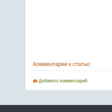
Комментарии к статье:
Добавить комментарий