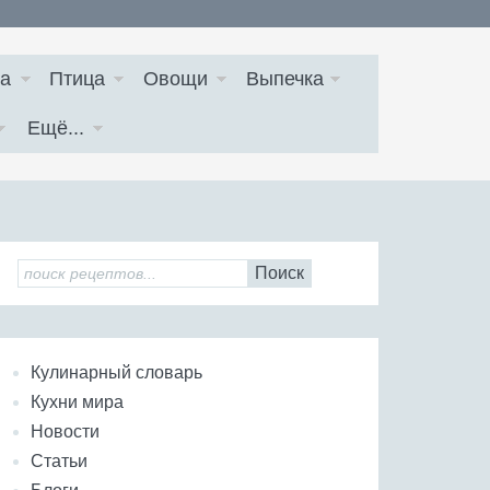
а
Птица
Овощи
Выпечка
Ещё...
Поиск
Кулинарный словарь
Кухни мира
Новости
Статьи