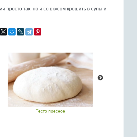
ми просто так, но и со вкусом крошить в супы и
Тесто пресное