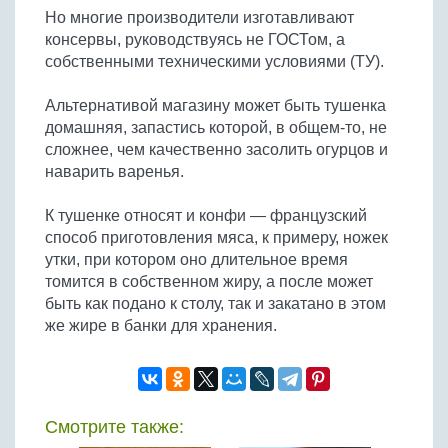
Но многие производители изготавливают
консервы, руководствуясь не ГОСТом, а
собственными техническими условиями (ТУ).
Альтернативой магазину может быть тушенка
домашняя, запастись которой, в общем-то, не
сложнее, чем качественно засолить огурцов и
наварить варенья.
К тушенке относят и конфи — французский
способ приготовления мяса, к примеру, ножек
утки, при котором оно длительное время
томится в собственном жиру, а после может
быть как подано к столу, так и закатано в этом
же жире в банки для хранения.
Смотрите также: