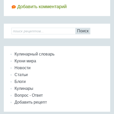
Добавить комментарий
Поиск
Кулинарный словарь
Кухни мира
Новости
Статьи
Блоги
Кулинары
Вопрос - Ответ
Добавить рецепт