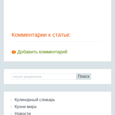
Комментарии к статье:
Добавить комментарий
Поиск
Кулинарный словарь
Кухни мира
Новости