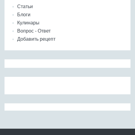
Статьи
Блоги
Кулинары
Вопрос - Ответ
Добавить рецепт