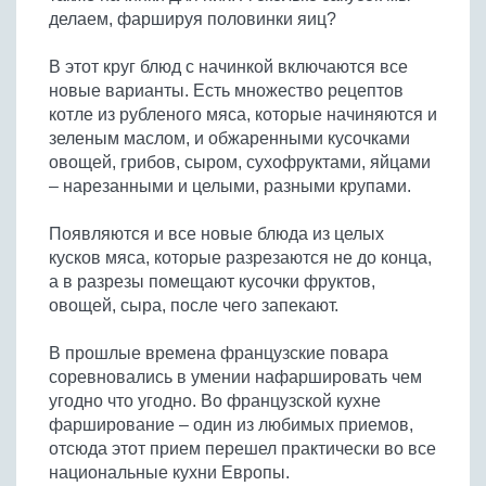
делаем, фаршируя половинки яиц?
В этот круг блюд с начинкой включаются все
новые варианты. Есть множество рецептов
котле из рубленого мяса, которые начиняются и
зеленым маслом, и обжаренными кусочками
овощей, грибов, сыром, сухофруктами, яйцами
– нарезанными и целыми, разными крупами.
Появляются и все новые блюда из целых
кусков мяса, которые разрезаются не до конца,
а в разрезы помещают кусочки фруктов,
овощей, сыра, после чего запекают.
В прошлые времена французские повара
соревновались в умении нафаршировать чем
угодно что угодно. Во французской кухне
фарширование – один из любимых приемов,
отсюда этот прием перешел практически во все
национальные кухни Европы.