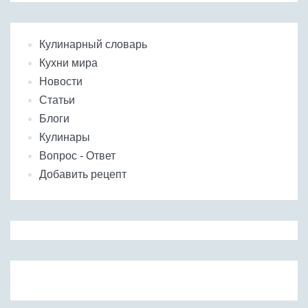
Кулинарный словарь
Кухни мира
Новости
Статьи
Блоги
Кулинары
Вопрос - Ответ
Добавить рецепт