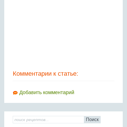
Комментарии к статье:
Добавить комментарий
Поиск